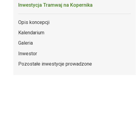
Inwestycja Tramwaj na Kopernika
Opis koncepcji
Kalendarium
Galeria
Inwestor
Pozostałe inwestycje prowadzone