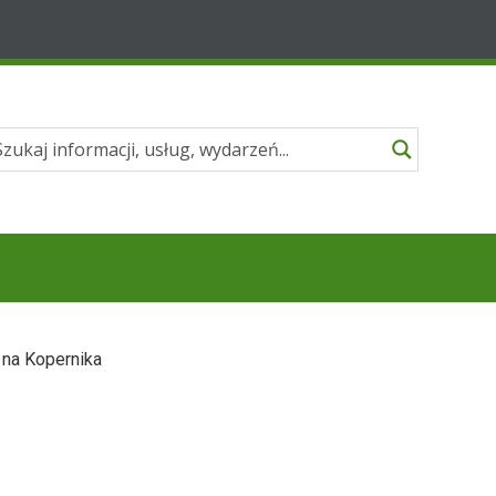
 na Kopernika