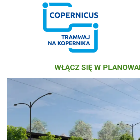
WŁĄCZ SIĘ W PLANOWA