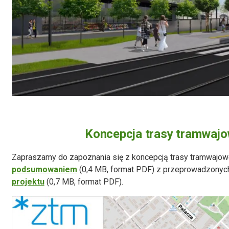
Koncepcja trasy tramwajo
Zapraszamy do zapoznania się z koncepcją trasy tramwajowe
podsumowaniem
(0,4 MB, format PDF) z przeprowadzonych
projektu
(0,7 MB, format PDF).