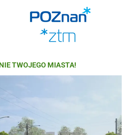
NIE TWOJEGO MIASTA!