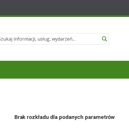
Brak rozkładu dla podanych parametrów