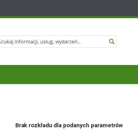
Brak rozkładu dla podanych parametrów