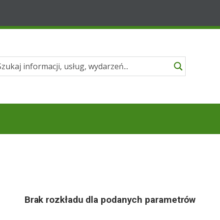
Brak rozkładu dla podanych parametrów