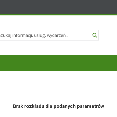
Brak rozkładu dla podanych parametrów