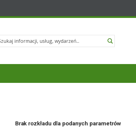
Brak rozkładu dla podanych parametrów