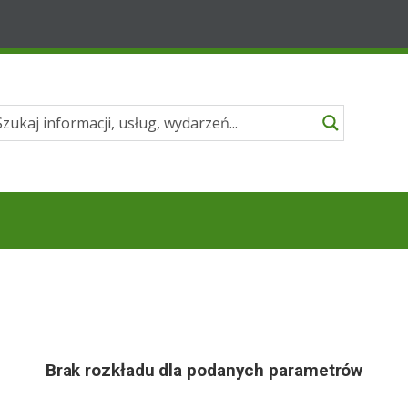
Brak rozkładu dla podanych parametrów