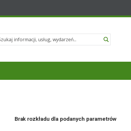
Brak rozkładu dla podanych parametrów