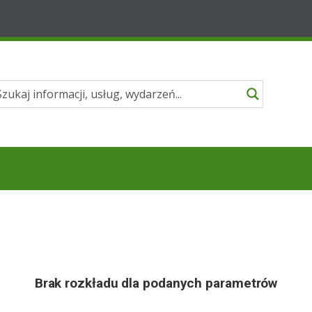
Brak rozkładu dla podanych parametrów