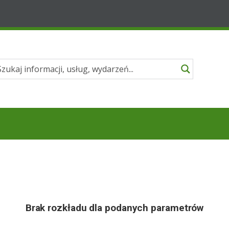
Brak rozkładu dla podanych parametrów