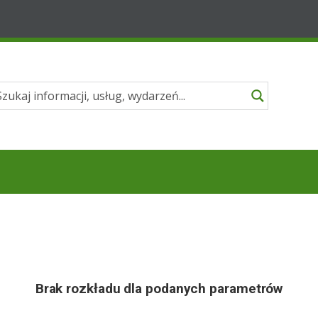
Brak rozkładu dla podanych parametrów