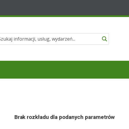
Brak rozkładu dla podanych parametrów