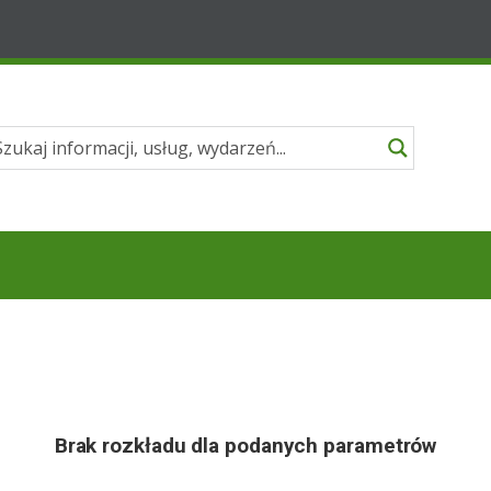
Brak rozkładu dla podanych parametrów