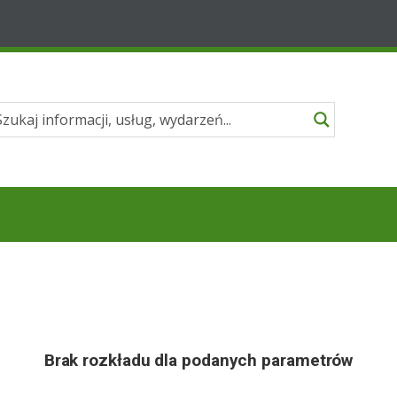
Brak rozkładu dla podanych parametrów