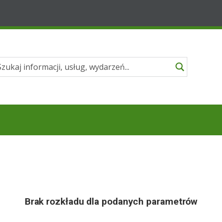
Brak rozkładu dla podanych parametrów