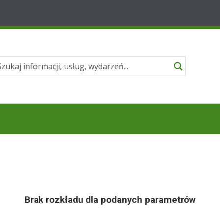
Brak rozkładu dla podanych parametrów