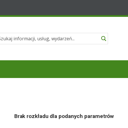
Brak rozkładu dla podanych parametrów