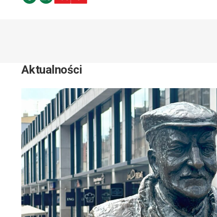
Aktualności