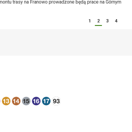
remontu trasy na Franowo prowadzone będą prace na Górnym