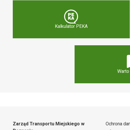
Kalkulator PEKA
Warto
Zarząd Transportu Miejskiego w
Ochrona da