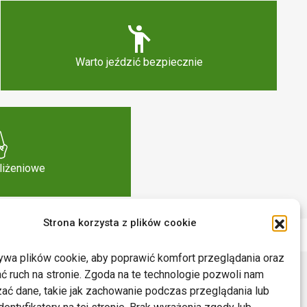
Warto jeździć bezpiecznie
bliżeniowe
Strona korzysta z plików cookie
ywa plików cookie, aby poprawić komfort przeglądania oraz
ć ruch na stronie. Zgoda na te technologie pozwoli nam
ać dane, takie jak zachowanie podczas przeglądania lub