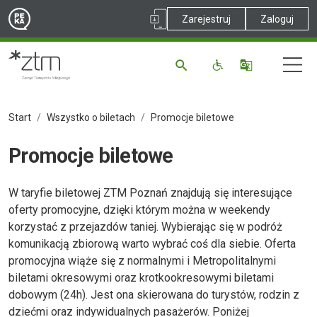
Zarejestruj
Zaloguj
Start
Wszystko o biletach
Promocje biletowe
Promocje biletowe
W taryfie biletowej ZTM Poznań znajdują się interesujące
oferty promocyjne, dzięki którym można w weekendy
korzystać z przejazdów taniej. Wybierając się w podróż
komunikacją zbiorową warto wybrać coś dla siebie. Oferta
promocyjna wiąże się z normalnymi i Metropolitalnymi
biletami okresowymi oraz krotkookresowymi biletami
dobowym (24h). Jest ona skierowana do turystów, rodzin z
dziećmi oraz indywidualnych pasażerów. Poniżej