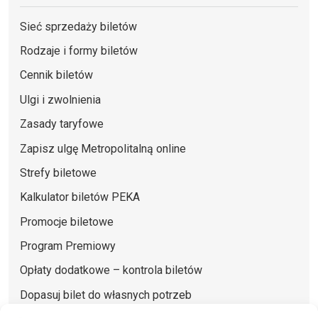
Sieć sprzedaży biletów
Rodzaje i formy biletów
Cennik biletów
Ulgi i zwolnienia
Zasady taryfowe
Zapisz ulgę Metropolitalną online
Strefy biletowe
Kalkulator biletów PEKA
Promocje biletowe
Program Premiowy
Opłaty dodatkowe – kontrola biletów
Dopasuj bilet do własnych potrzeb