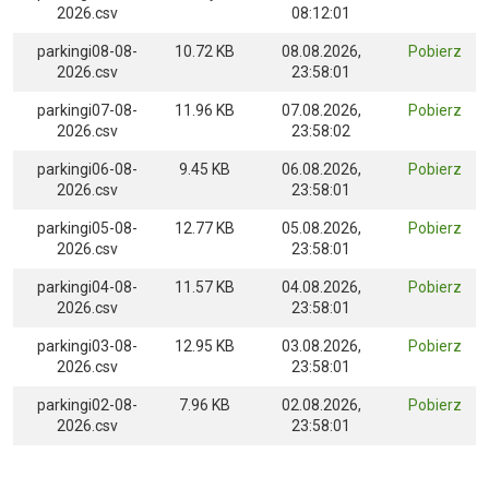
2026.csv
08:12:01
parkingi08-08-
10.72 KB
08.08.2026,
Pobierz
2026.csv
23:58:01
parkingi07-08-
11.96 KB
07.08.2026,
Pobierz
2026.csv
23:58:02
parkingi06-08-
9.45 KB
06.08.2026,
Pobierz
2026.csv
23:58:01
parkingi05-08-
12.77 KB
05.08.2026,
Pobierz
2026.csv
23:58:01
parkingi04-08-
11.57 KB
04.08.2026,
Pobierz
2026.csv
23:58:01
parkingi03-08-
12.95 KB
03.08.2026,
Pobierz
2026.csv
23:58:01
parkingi02-08-
7.96 KB
02.08.2026,
Pobierz
2026.csv
23:58:01