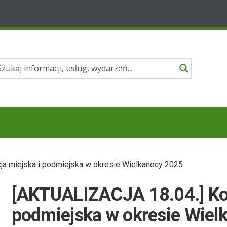
a miejska i podmiejska w okresie Wielkanocy 2025
[AKTUALIZACJA 18.04.] Ko
podmiejska w okresie Wiel