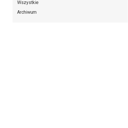
Wszystkie
Archiwum