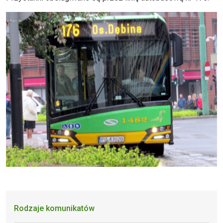
Rodzaje komunikatów