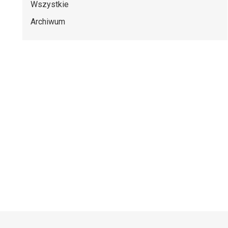
Wszystkie
Archiwum