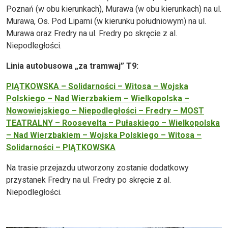
Poznań (w obu kierunkach), Murawa (w obu kierunkach) na ul.
Murawa, Os. Pod Lipami (w kierunku południowym) na ul.
Murawa oraz Fredry na ul. Fredry po skręcie z al.
Niepodległości.
Linia autobusowa „za tramwaj” T9:
PIĄTKOWSKA – Solidarności – Witosa – Wojska
Polskiego – Nad Wierzbakiem – Wielkopolska –
Nowowiejskiego – Niepodległości – Fredry – MOST
TEATRALNY – Roosevelta – Pułaskiego – Wielkopolska
– Nad Wierzbakiem – Wojska Polskiego – Witosa –
Solidarności – PIĄTKOWSKA
Na trasie przejazdu utworzony zostanie dodatkowy
przystanek Fredry na ul. Fredry po skręcie z al.
Niepodległości.