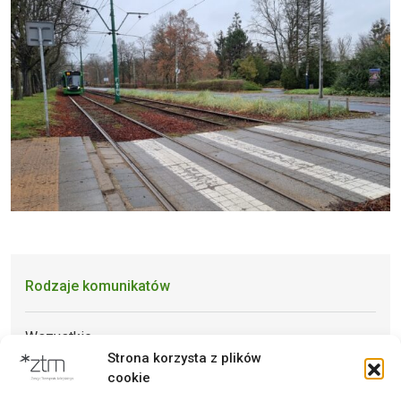
Rodzaje komunikatów
Wszystkie
Strona korzysta z plików
Archiwum
cookie