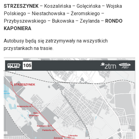
STRZESZYNEK
– Koszalińska – Golęcińska – Wojska
Polskiego – Niestachowska – Żeromskiego –
Przybyszewskiego – Bukowska – Zeylanda –
RONDO
KAPONIERA
Autobusy będą się zatrzymywały na wszystkich
przystankach na trasie.