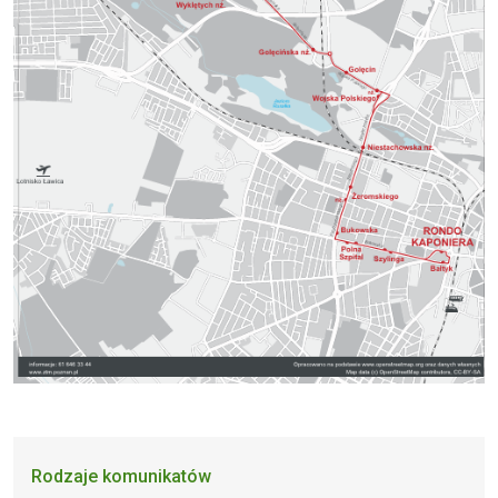
Rodzaje komunikatów