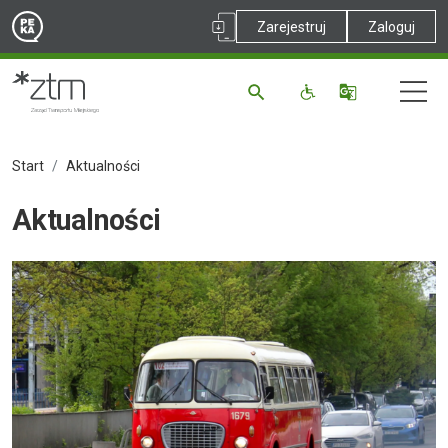
Zarejestruj
Zaloguj
Start
Aktualności
Aktualności