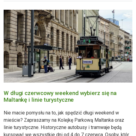
Kaponiera p
W długi czerwcowy weekend wybierz się na
Maltankę i linie turystyczne
Nie macie pomysłu na to, jak spędzić długi weekend w
mieście? Zapraszamy na Kolejkę Parkową Maltanka oraz
linie turystyczne. Historyczne autobusy i tramwaje będą
kursować we wszystkie dni od 4 do 7 czerwca. Osoby, które