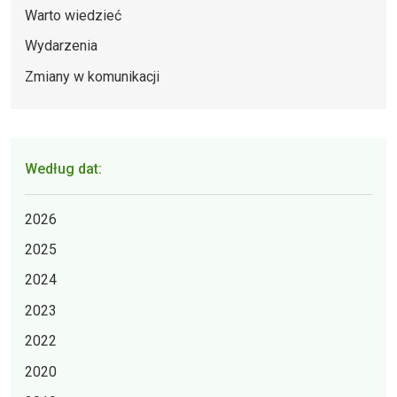
Warto wiedzieć
Wydarzenia
Zmiany w komunikacji
Według dat:
2026
2025
2024
2023
2022
2020