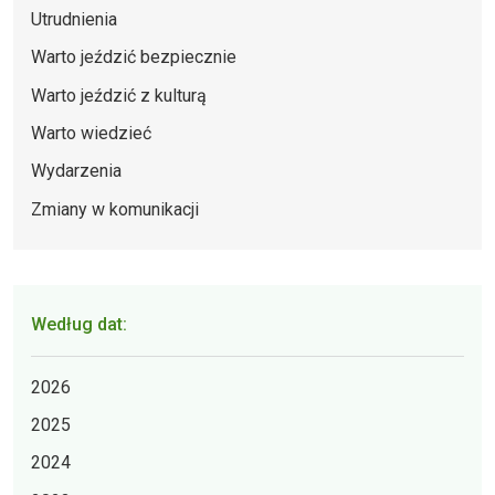
Utrudnienia
Warto jeździć bezpiecznie
Warto jeździć z kulturą
Warto wiedzieć
Wydarzenia
Zmiany w komunikacji
Według dat:
2026
2025
2024