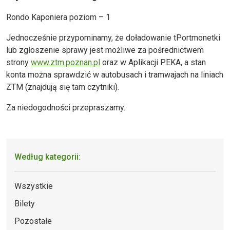
Rondo Kaponiera poziom – 1
Jednocześnie przypominamy, że doładowanie tPortmonetki
lub zgłoszenie sprawy jest możliwe za pośrednictwem
strony
www.ztm.poznan.pl
oraz w Aplikacji PEKA, a stan
konta można sprawdzić w autobusach i tramwajach na liniach
ZTM (znajdują się tam czytniki).
Za niedogodności przepraszamy.
Według kategorii:
Wszystkie
Bilety
Pozostałe