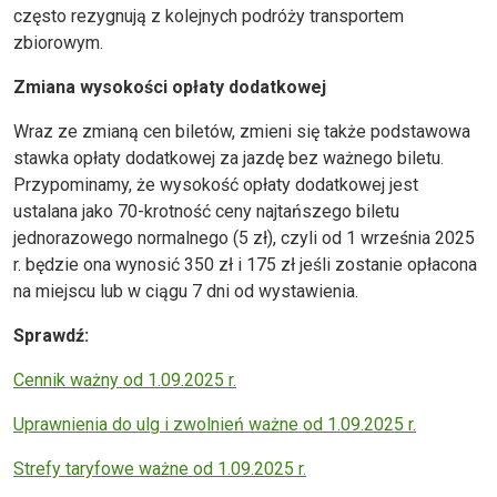
często rezygnują z kolejnych podróży transportem
zbiorowym.
Zmiana wysokości opłaty dodatkowej
Wraz ze zmianą cen biletów, zmieni się także podstawowa
stawka opłaty dodatkowej za jazdę bez ważnego biletu.
Przypominamy, że wysokość opłaty dodatkowej jest
ustalana jako 70-krotność ceny najtańszego biletu
jednorazowego normalnego (5 zł), czyli od 1 września 2025
r. będzie ona wynosić 350 zł i 175 zł jeśli zostanie opłacona
na miejscu lub w ciągu 7 dni od wystawienia.
Sprawdź:
Cennik ważny od 1.09.2025 r.
Uprawnienia do ulg i zwolnień ważne od 1.09.2025 r.
Strefy taryfowe ważne od 1.09.2025 r.