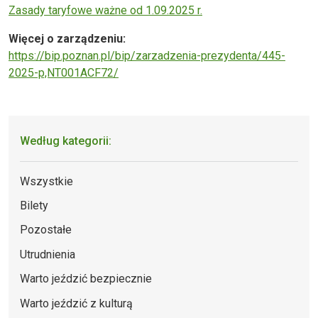
Zasady taryfowe ważne od 1.09.2025 r.
Więcej o zarządzeniu:
https://bip.poznan.pl/bip/zarzadzenia-prezydenta/445-
2025-p,NT001ACF72/
Według kategorii:
Wszystkie
Bilety
Pozostałe
Utrudnienia
Warto jeździć bezpiecznie
Warto jeździć z kulturą