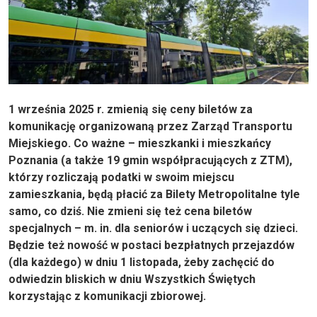
1 września 2025 r. zmienią się ceny biletów za
komunikację organizowaną przez Zarząd Transportu
Miejskiego. Co ważne – mieszkanki i mieszkańcy
Poznania (a także 19 gmin współpracujących z ZTM),
którzy rozliczają podatki w swoim miejscu
zamieszkania, będą płacić za Bilety Metropolitalne tyle
samo, co dziś. Nie zmieni się też cena biletów
specjalnych – m. in. dla seniorów i uczących się dzieci.
Będzie też nowość w postaci bezpłatnych przejazdów
(dla każdego) w dniu 1 listopada, żeby zachęcić do
odwiedzin bliskich w dniu Wszystkich Świętych
korzystając z komunikacji zbiorowej.