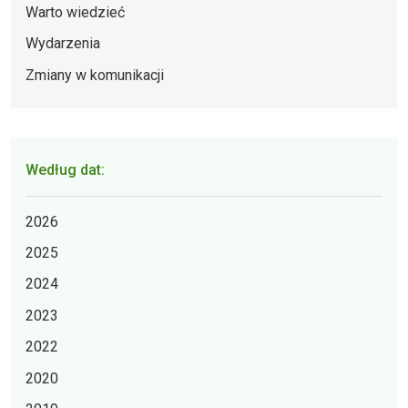
Warto wiedzieć
Wydarzenia
Zmiany w komunikacji
Według dat:
2026
2025
2024
2023
2022
2020