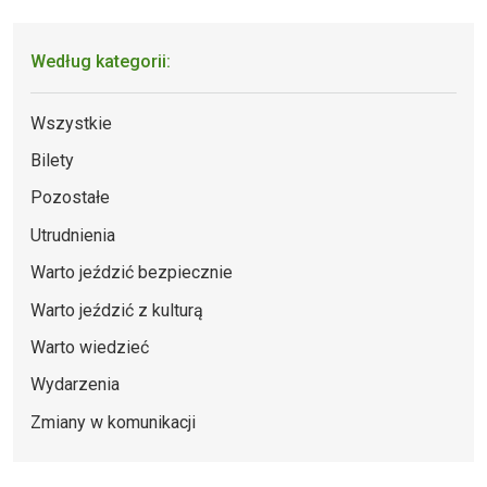
Według kategorii:
Wszystkie
Bilety
Pozostałe
Utrudnienia
Warto jeździć bezpiecznie
Warto jeździć z kulturą
Warto wiedzieć
Wydarzenia
Zmiany w komunikacji