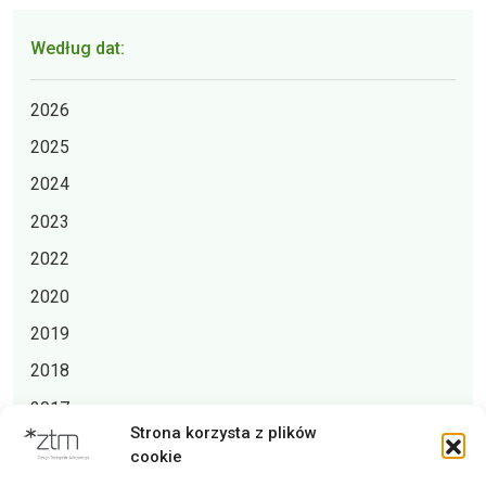
Według dat:
2026
2025
2024
2023
2022
2020
2019
2018
2017
Strona korzysta z plików
2016
cookie