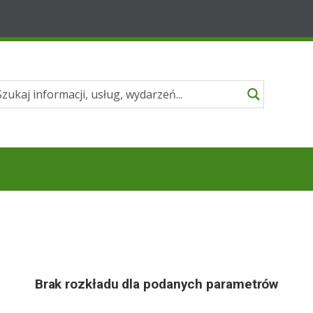
Brak rozkładu dla podanych parametrów