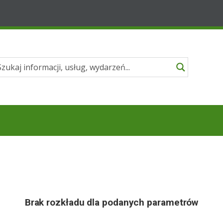
Brak rozkładu dla podanych parametrów